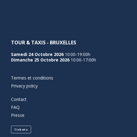
NEDERLANDS
TOUR & TAXIS - BRUXELLES
Samedi 24 Octobre 2026
10:00-19:00h
Dimanche 25 Octobre 2026
10:00-17:00h
Termes et conditions
Privacy policy
Contact
FAQ
Presse
Tickets