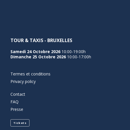
NEDERLANDS
TOUR & TAXIS - BRUXELLES
Samedi 24 Octobre 2026
10:00-19:00h
Dimanche 25 Octobre 2026
10:00-17:00h
Termes et conditions
Privacy policy
Contact
FAQ
Presse
Tickets