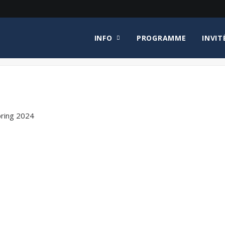
INFO
PROGRAMME
INVIT