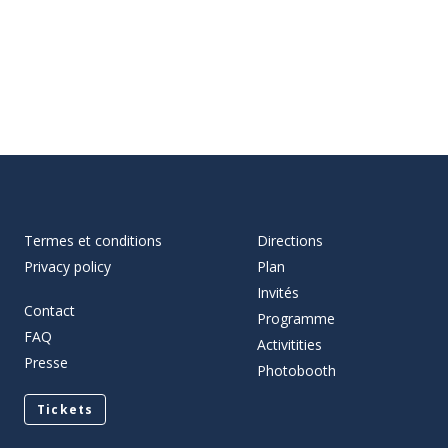
Termes et conditions
Directions
Privacy policy
Plan
Invités
Contact
Programme
FAQ
Activitities
Presse
Photobooth
Tickets