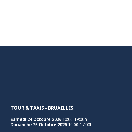
TOUR & TAXIS - BRUXELLES
Samedi 24 Octobre 2026
10:00-19:00h
Dimanche 25 Octobre 2026
10:00-17:00h