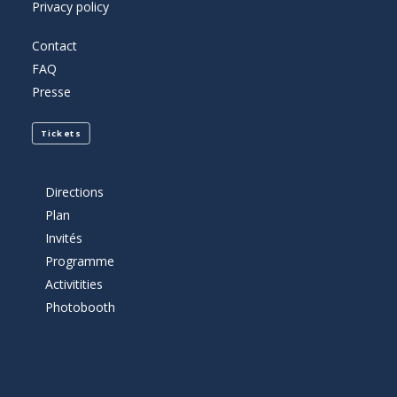
Privacy policy
Contact
FAQ
Presse
Tickets
Directions
Plan
Invités
Programme
Activitities
Photobooth