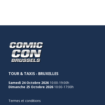
NEDERLANDS
TOUR & TAXIS - BRUXELLES
Samedi 24 Octobre 2026
10:00-19:00h
Dimanche 25 Octobre 2026
10:00-17:00h
Termes et conditions