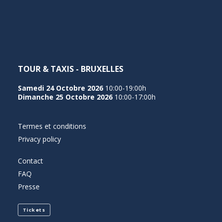
NEDERLANDS
TOUR & TAXIS - BRUXELLES
Samedi 24 Octobre 2026
10:00-19:00h
Dimanche 25 Octobre 2026
10:00-17:00h
Termes et conditions
Privacy policy
Contact
FAQ
Presse
Tickets