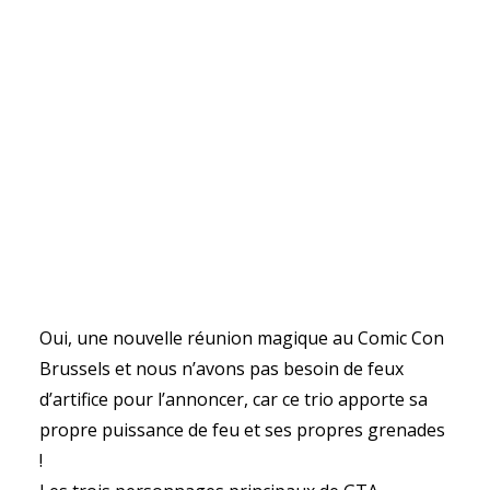
Oui, une nouvelle réunion magique au Comic Con
Brussels et nous n’avons pas besoin de feux
d’artifice pour l’annoncer, car ce trio apporte sa
propre puissance de feu et ses propres grenades
!