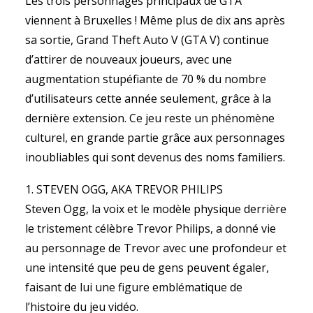
Les trois personnages principaux de GTA
viennent à Bruxelles ! Même plus de dix ans après
sa sortie, Grand Theft Auto V (GTA V) continue
d’attirer de nouveaux joueurs, avec une
augmentation stupéfiante de 70 % du nombre
d’utilisateurs cette année seulement, grâce à la
dernière extension. Ce jeu reste un phénomène
culturel, en grande partie grâce aux personnages
inoubliables qui sont devenus des noms familiers.
1. STEVEN OGG, AKA TREVOR PHILIPS
Steven Ogg, la voix et le modèle physique derrière
le tristement célèbre Trevor Philips, a donné vie
au personnage de Trevor avec une profondeur et
une intensité que peu de gens peuvent égaler,
faisant de lui une figure emblématique de
l’histoire du jeu vidéo.