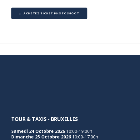
ACHETEZ TICKET PHOTOSHOOT
TOUR & TAXIS - BRUXELLES
Samedi 24 Octobre 2026
10:00-19:00h
Dimanche 25 Octobre 2026
10:00-17:00h