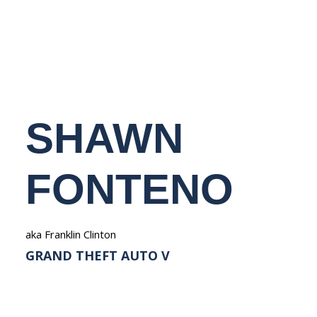
NEDERLANDS
SHAWN
FONTENO
aka Franklin Clinton
GRAND THEFT AUTO V