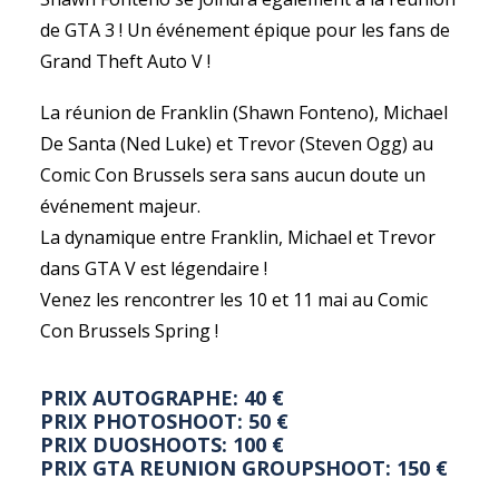
de GTA 3 ! Un événement épique pour les fans de
Grand Theft Auto V !
La réunion de Franklin (Shawn Fonteno), Michael
De Santa (Ned Luke) et Trevor (Steven Ogg) au
Comic Con Brussels sera sans aucun doute un
événement majeur.
La dynamique entre Franklin, Michael et Trevor
dans GTA V est légendaire !
Venez les rencontrer les 10 et 11 mai au Comic
Con Brussels Spring !
PRIX AUTOGRAPHE: 40 €
PRIX PHOTOSHOOT: 50 €
PRIX DUOSHOOTS: 100 €
PRIX GTA REUNION GROUPSHOOT: 150 €