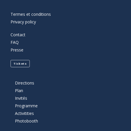
Termes et conditions
Privacy policy
Contact
FAQ
Presse
Tickets
Directions
Plan
Invités
Programme
Activitities
Photobooth