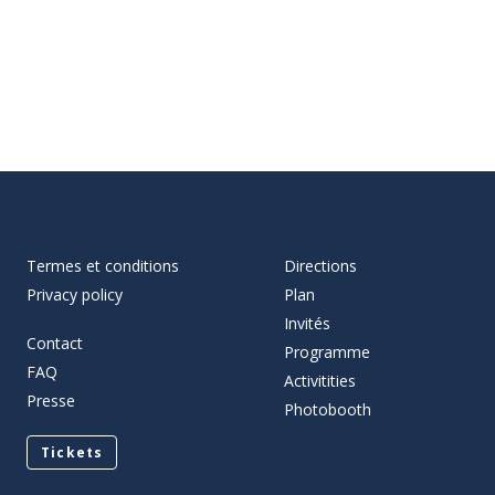
Termes et conditions
Directions
Privacy policy
Plan
Invités
Contact
Programme
FAQ
Activitities
Presse
Photobooth
Tickets