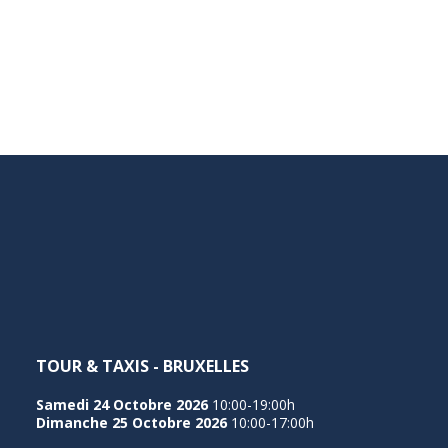
TOUR & TAXIS - BRUXELLES
Samedi 24 Octobre 2026
10:00-19:00h
Dimanche 25 Octobre 2026
10:00-17:00h