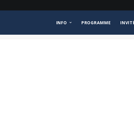
INFO
PROGRAMME
INVIT