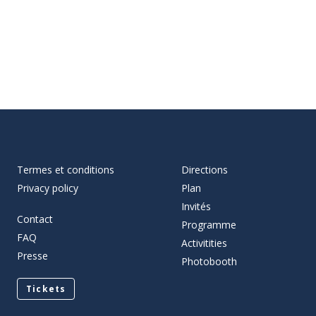
Termes et conditions
Directions
Privacy policy
Plan
Invités
Contact
Programme
FAQ
Activitities
Presse
Photobooth
Tickets