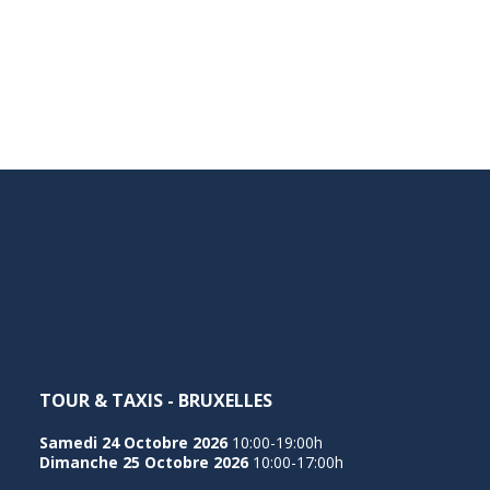
TOUR & TAXIS - BRUXELLES
Samedi 24 Octobre 2026
10:00-19:00h
Dimanche 25 Octobre 2026
10:00-17:00h