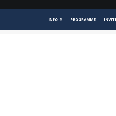
INFO
PROGRAMME
INVIT