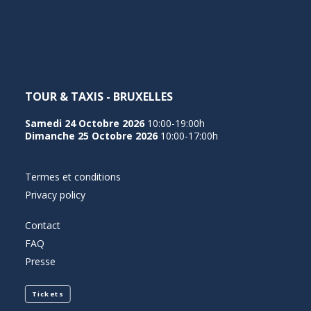
NEDERLANDS
TOUR & TAXIS - BRUXELLES
Samedi 24 Octobre 2026
10:00-19:00h
Dimanche 25 Octobre 2026
10:00-17:00h
Termes et conditions
Privacy policy
Contact
FAQ
Presse
Tickets