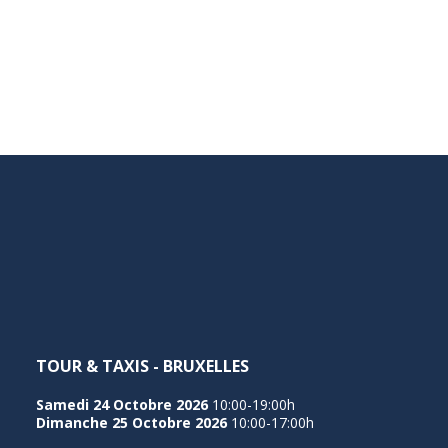
TOUR & TAXIS - BRUXELLES
Samedi 24 Octobre 2026
10:00-19:00h
Dimanche 25 Octobre 2026
10:00-17:00h