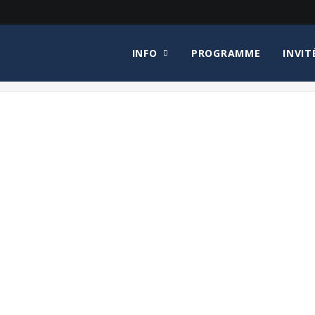
INFO
PROGRAMME
INVIT