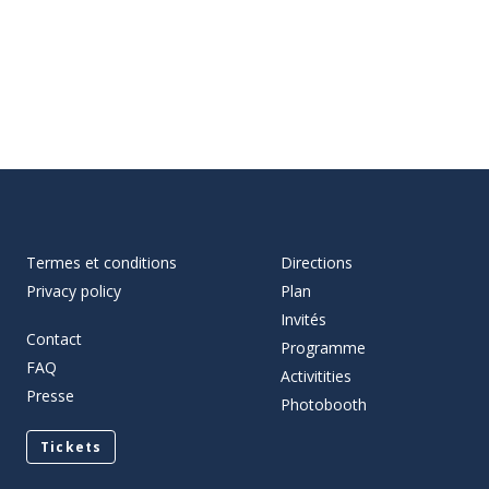
Termes et conditions
Directions
Privacy policy
Plan
Invités
Contact
Programme
FAQ
Activitities
Presse
Photobooth
Tickets