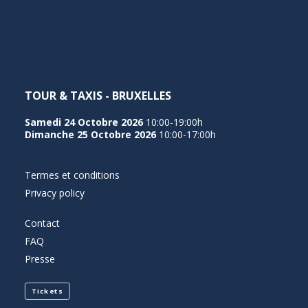
NEDERLANDS
TOUR & TAXIS - BRUXELLES
Samedi 24 Octobre 2026
10:00-19:00h
Dimanche 25 Octobre 2026
10:00-17:00h
Termes et conditions
Privacy policy
Contact
FAQ
Presse
Tickets