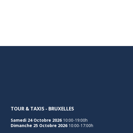
TOUR & TAXIS - BRUXELLES
Samedi 24 Octobre 2026
10:00-19:00h
Dimanche 25 Octobre 2026
10:00-17:00h