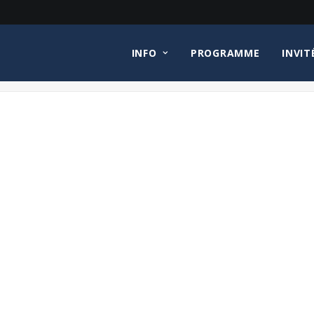
INFO
PROGRAMME
INVIT