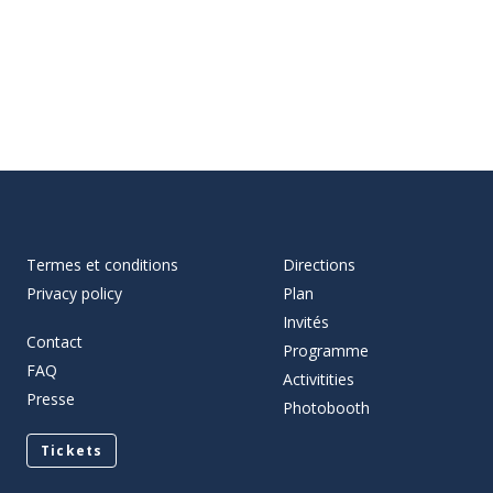
Termes et conditions
Directions
Privacy policy
Plan
Invités
Contact
Programme
FAQ
Activitities
Presse
Photobooth
Tickets