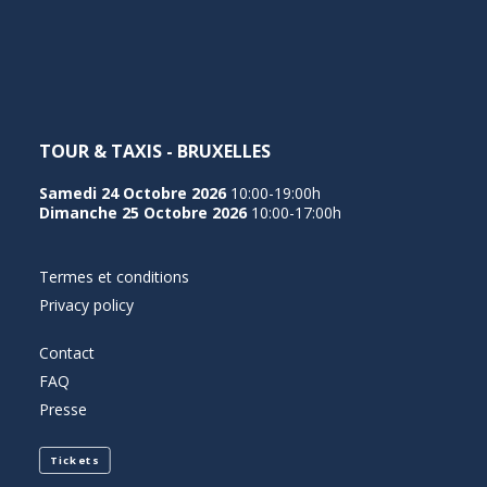
NEDERLANDS
TOUR & TAXIS - BRUXELLES
Samedi 24 Octobre 2026
10:00-19:00h
Dimanche 25 Octobre 2026
10:00-17:00h
Termes et conditions
Privacy policy
Contact
FAQ
Presse
Tickets