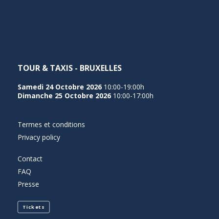
NEDERLANDS
TOUR & TAXIS - BRUXELLES
Samedi 24 Octobre 2026
10:00-19:00h
Dimanche 25 Octobre 2026
10:00-17:00h
Termes et conditions
Privacy policy
Contact
FAQ
Presse
Tickets