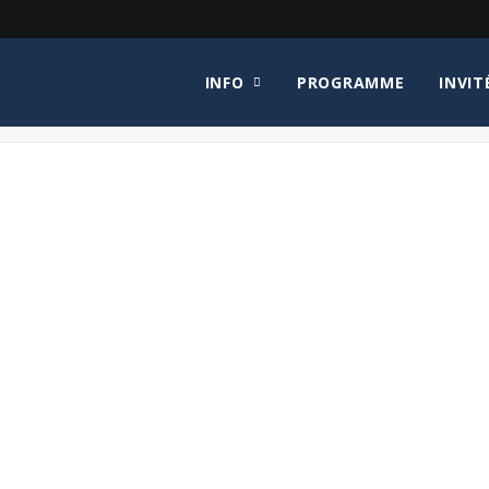
INFO
PROGRAMME
INVIT