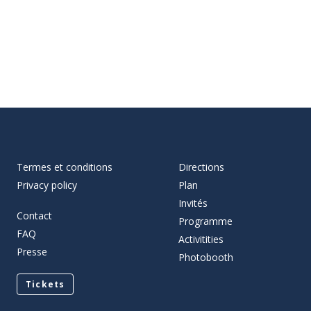
Termes et conditions
Directions
Privacy policy
Plan
Invités
Contact
Programme
FAQ
Activitities
Presse
Photobooth
Tickets