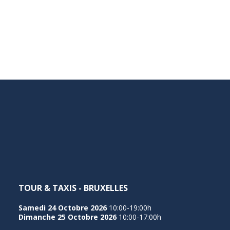
TOUR & TAXIS - BRUXELLES
Samedi 24 Octobre 2026
10:00-19:00h
Dimanche 25 Octobre 2026
10:00-17:00h