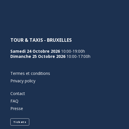
NEDERLANDS
TOUR & TAXIS - BRUXELLES
Samedi 24 Octobre 2026
10:00-19:00h
Dimanche 25 Octobre 2026
10:00-17:00h
Termes et conditions
Privacy policy
Contact
FAQ
Presse
Tickets