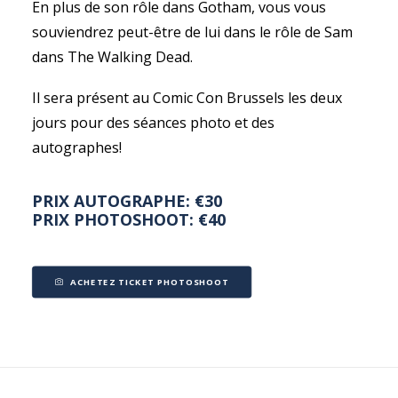
En plus de son rôle dans Gotham, vous vous
souviendrez peut-être de lui dans le rôle de Sam
dans The Walking Dead.
Il sera présent au Comic Con Brussels les deux
jours pour des séances photo et des
autographes!
PRIX AUTOGRAPHE: €30
PRIX PHOTOSHOOT: €40
ACHETEZ TICKET PHOTOSHOOT