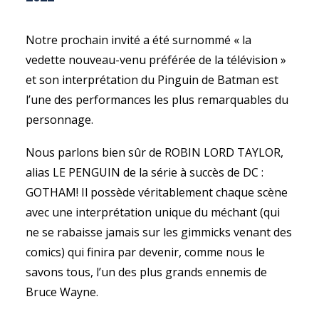
Notre prochain invité a été surnommé « la
vedette nouveau-venu préférée de la télévision »
et son interprétation du Pinguin de Batman est
l’une des performances les plus remarquables du
personnage.
Nous parlons bien sûr de ROBIN LORD TAYLOR,
alias LE PENGUIN de la série à succès de DC :
GOTHAM! Il possède véritablement chaque scène
avec une interprétation unique du méchant (qui
ne se rabaisse jamais sur les gimmicks venant des
comics) qui finira par devenir, comme nous le
savons tous, l’un des plus grands ennemis de
Bruce Wayne.