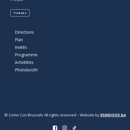
Tickets
Directions
Plan
Invités
Programme
Activitities
Photobooth
© Comic Con Brussels All rights reserved – Website by
ESKIDOOS.be