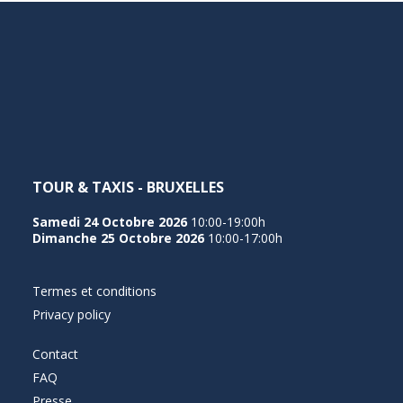
TOUR & TAXIS - BRUXELLES
Samedi 24 Octobre 2026
10:00-19:00h
Dimanche 25 Octobre 2026
10:00-17:00h
Termes et conditions
Privacy policy
Contact
FAQ
Presse