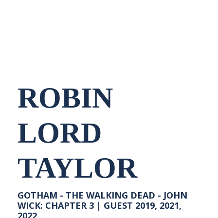
NEDERLANDS
ROBIN
LORD
TAYLOR
GOTHAM - THE WALKING DEAD - JOHN
WICK: CHAPTER 3 | GUEST 2019, 2021,
2022