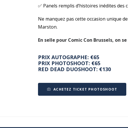
✅ Panels remplis d’histoires inédites des 
Ne manquez pas cette occasion unique de
Marston.
En selle pour Comic Con Brussels, on se 
PRIX AUTOGRAPHE: €65
PRIX PHOTOSHOOT: €65
RED DEAD DUOSHOOT: €130
ACHETEZ TICKET PHOTOSHOOT