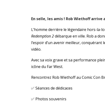
En selle, les amis ! Rob Wiethoff arrive
L’homme derrière le légendaire hors-la-lo
Redemption 2
débarque en ville. Rob a don
l’espoir d’un avenir meilleur, conquérant 
vidéo.
Avec sa voix grave et sa performance ple
icône du Far West.
Rencontrez Rob Wiethoff au Comic Con Br
✅ Séances de dédicaces
✅ Photos souvenirs