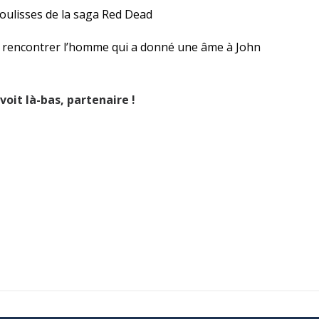
coulisses de la saga Red Dead
 rencontrer l’homme qui a donné une âme à John
voit là-bas, partenaire !