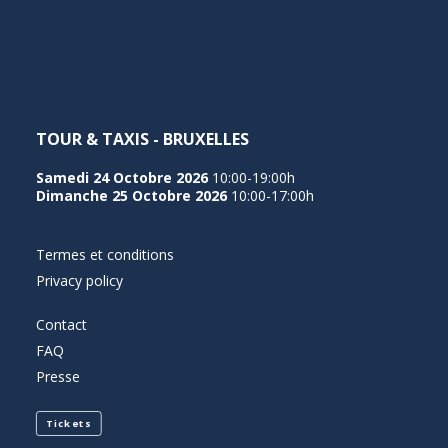
NEDERLANDS
TOUR & TAXIS - BRUXELLES
Samedi 24 Octobre 2026
10:00-19:00h
Dimanche 25 Octobre 2026
10:00-17:00h
Termes et conditions
Privacy policy
Contact
FAQ
Presse
Tickets