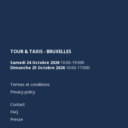
NEDERLANDS
TOUR & TAXIS - BRUXELLES
Samedi 24 Octobre 2026
10:00-19:00h
Dimanche 25 Octobre 2026
10:00-17:00h
Termes et conditions
Privacy policy
Contact
FAQ
Presse