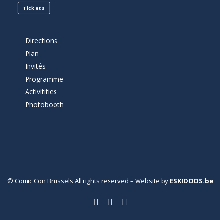
Tickets
Directions
Plan
Invités
Programme
Activitities
Photobooth
© Comic Con Brussels All rights reserved – Website by
ESKIDOOS.be