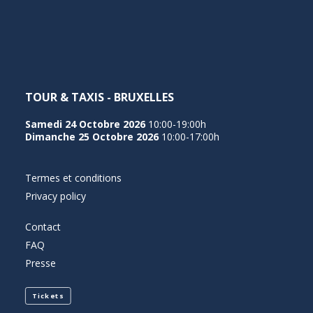
NEDERLANDS
TOUR & TAXIS - BRUXELLES
Samedi 24 Octobre 2026
10:00-19:00h
Dimanche 25 Octobre 2026
10:00-17:00h
Termes et conditions
Privacy policy
Contact
FAQ
Presse
Tickets