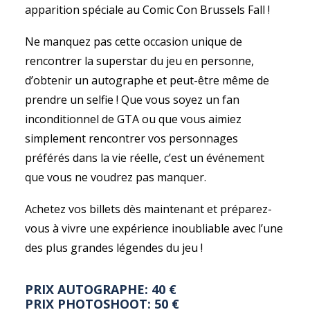
apparition spéciale au Comic Con Brussels Fall !
Ne manquez pas cette occasion unique de
rencontrer la superstar du jeu en personne,
d’obtenir un autographe et peut-être même de
prendre un selfie ! Que vous soyez un fan
inconditionnel de GTA ou que vous aimiez
simplement rencontrer vos personnages
préférés dans la vie réelle, c’est un événement
que vous ne voudrez pas manquer.
Achetez vos billets dès maintenant et préparez-
vous à vivre une expérience inoubliable avec l’une
des plus grandes légendes du jeu !
PRIX AUTOGRAPHE: 40 €
PRIX PHOTOSHOOT: 50 €