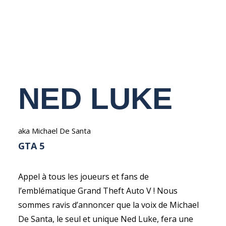
NEDERLANDS
NED LUKE
aka Michael De Santa
GTA 5
Appel à tous les joueurs et fans de
l’emblématique Grand Theft Auto V ! Nous
sommes ravis d’annoncer que la voix de Michael
De Santa, le seul et unique Ned Luke, fera une