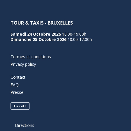
TOUR & TAXIS - BRUXELLES
Samedi 24 Octobre 2026
10:00-19:00h
Dimanche 25 Octobre 2026
10:00-17:00h
Termes et conditions
Privacy policy
Contact
FAQ
Presse
Tickets
Directions