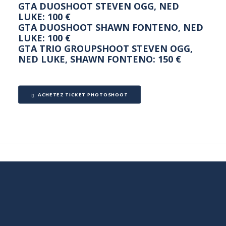
GTA DUOSHOOT STEVEN OGG, NED
LUKE: 100 €
GTA DUOSHOOT SHAWN FONTENO, NED
LUKE: 100 €
GTA TRIO GROUPSHOOT STEVEN OGG,
NED LUKE, SHAWN FONTENO: 150 €
ACHETEZ TICKET PHOTOSHOOT