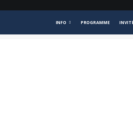
INFO
PROGRAMME
INVIT