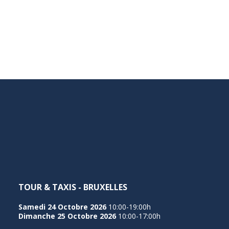
TOUR & TAXIS - BRUXELLES
Samedi 24 Octobre 2026
10:00-19:00h
Dimanche 25 Octobre 2026
10:00-17:00h