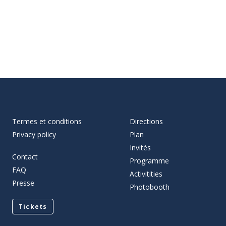
Termes et conditions
Directions
Privacy policy
Plan
Invités
Contact
Programme
FAQ
Activitities
Presse
Photobooth
Tickets