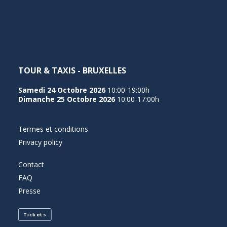
NEDERLANDS
TOUR & TAXIS - BRUXELLES
Samedi 24 Octobre 2026
10:00-19:00h
Dimanche 25 Octobre 2026
10:00-17:00h
Termes et conditions
Privacy policy
Contact
FAQ
Presse
Tickets