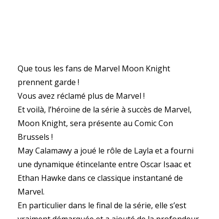
Que tous les fans de Marvel Moon Knight
prennent garde !
Vous avez réclamé plus de Marvel !
Et voilà, l’héroïne de la série à succès de Marvel,
Moon Knight, sera présente au Comic Con
Brussels !
May Calamawy a joué le rôle de Layla et a fourni
une dynamique étincelante entre Oscar Isaac et
Ethan Hawke dans ce classique instantané de
Marvel.
En particulier dans le final de la série, elle s’est