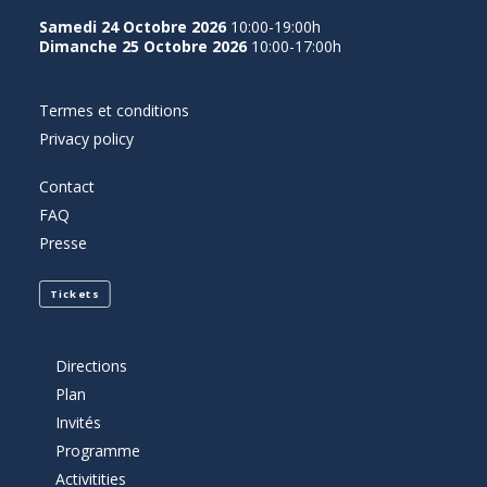
Samedi 24 Octobre 2026
10:00-19:00h
Dimanche 25 Octobre 2026
10:00-17:00h
Termes et conditions
Privacy policy
Contact
FAQ
Presse
Tickets
Directions
Plan
Invités
Programme
Activitities