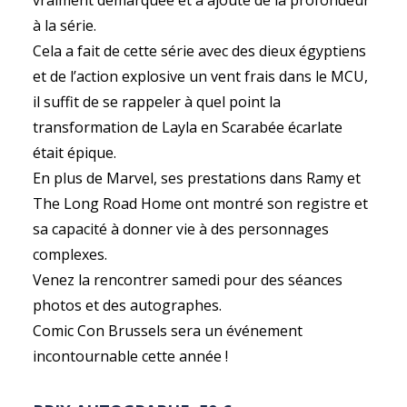
vraiment démarquée et a ajouté de la profondeur
à la série.
Cela a fait de cette série avec des dieux égyptiens
et de l’action explosive un vent frais dans le MCU,
il suffit de se rappeler à quel point la
transformation de Layla en Scarabée écarlate
était épique.
En plus de Marvel, ses prestations dans Ramy et
The Long Road Home ont montré son registre et
sa capacité à donner vie à des personnages
complexes.
Venez la rencontrer samedi pour des séances
photos et des autographes.
Comic Con Brussels sera un événement
incontournable cette année !