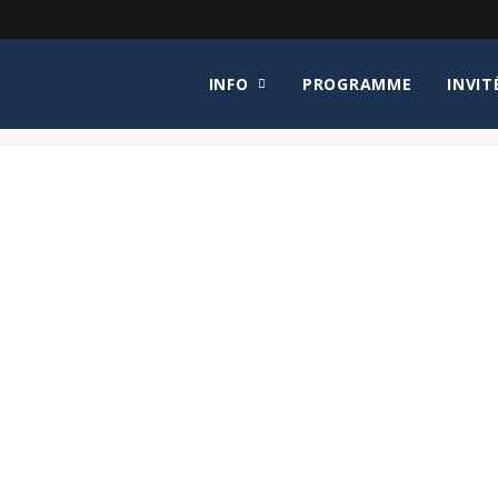
INFO
PROGRAMME
INVIT
Hom