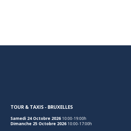
TOUR & TAXIS - BRUXELLES
Samedi 24 Octobre 2026
10:00-19:00h
Dimanche 25 Octobre 2026
10:00-17:00h