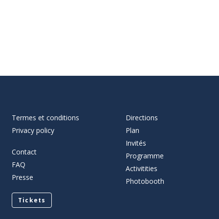
Termes et conditions
Directions
Privacy policy
Plan
Invités
Contact
Programme
FAQ
Activitities
Presse
Photobooth
Tickets