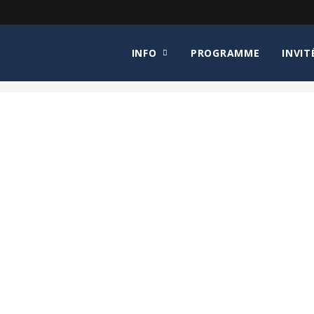
INFO
PROGRAMME
INVIT