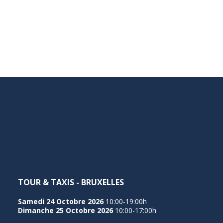
TOUR & TAXIS - BRUXELLES
Samedi 24 Octobre 2026
10:00-19:00h
Dimanche 25 Octobre 2026
10:00-17:00h