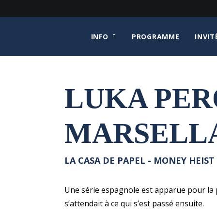
INFO
PROGRAMME
INVIT
LUKA PER
MARSELL
LA CASA DE PAPEL - MONEY HEIST 
Une série espagnole est apparue pour la p
s’attendait à ce qui s’est passé ensuite.