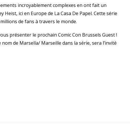
ssements incroyablement complexes en ont fait un
 Heist, ici en Europe de La Casa De Papel. Cette série
millions de fans à travers le monde.
ous présenter le prochain Comic Con Brussels Guest !
om de Marsella/ Marseille dans la série, sera l’invité