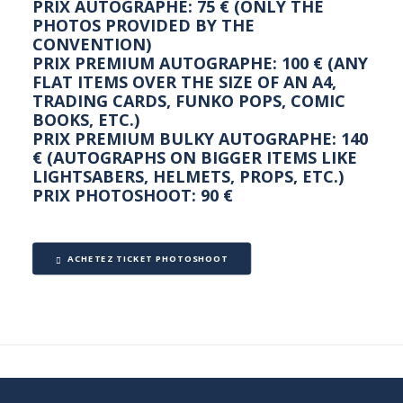
PRIX AUTOGRAPHE: 75 € (ONLY THE
PHOTOS PROVIDED BY THE
CONVENTION)
PRIX PREMIUM AUTOGRAPHE: 100 € (ANY
FLAT ITEMS OVER THE SIZE OF AN A4,
TRADING CARDS, FUNKO POPS, COMIC
BOOKS, ETC.)
PRIX PREMIUM BULKY AUTOGRAPHE: 140
€ (AUTOGRAPHS ON BIGGER ITEMS LIKE
LIGHTSABERS, HELMETS, PROPS, ETC.)
PRIX PHOTOSHOOT: 90 €
ACHETEZ TICKET PHOTOSHOOT