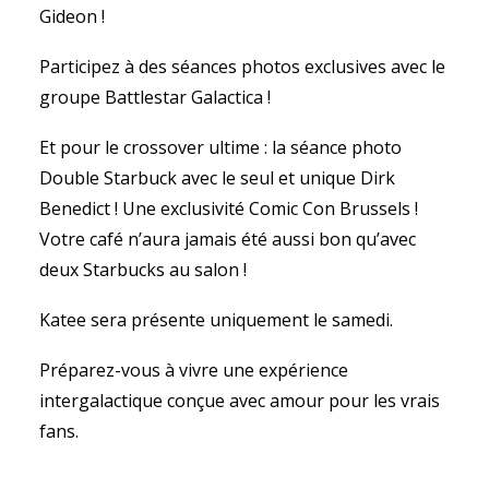
Gideon !
Participez à des séances photos exclusives avec le
groupe Battlestar Galactica !
Et pour le crossover ultime : la séance photo
Double Starbuck avec le seul et unique Dirk
Benedict ! Une exclusivité Comic Con Brussels !
Votre café n’aura jamais été aussi bon qu’avec
deux Starbucks au salon !
Katee sera présente uniquement le samedi.
Préparez-vous à vivre une expérience
intergalactique conçue avec amour pour les vrais
fans. ️