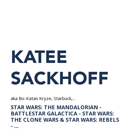
NEDERLANDS
KATEE
SACKHOFF
aka Bo-Katan Kryze, Starbuck,...
STAR WARS: THE MANDALORIAN -
BATTLESTAR GALACTICA - STAR WARS:
THE CLONE WARS & STAR WARS: REBELS
- ...