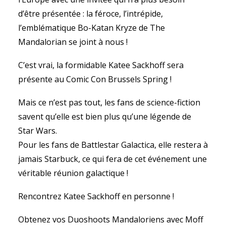
d’être présentée : la féroce, l’intrépide,
l’emblématique Bo-Katan Kryze de The
Mandalorian se joint à nous !
C’est vrai, la formidable Katee Sackhoff sera
présente au Comic Con Brussels Spring !
Mais ce n’est pas tout, les fans de science-fiction
savent qu’elle est bien plus qu’une légende de
Star Wars.
Pour les fans de Battlestar Galactica, elle restera à
jamais Starbuck, ce qui fera de cet événement une
véritable réunion galactique !
Rencontrez Katee Sackhoff en personne !
Obtenez vos Duoshoots Mandaloriens avec Moff