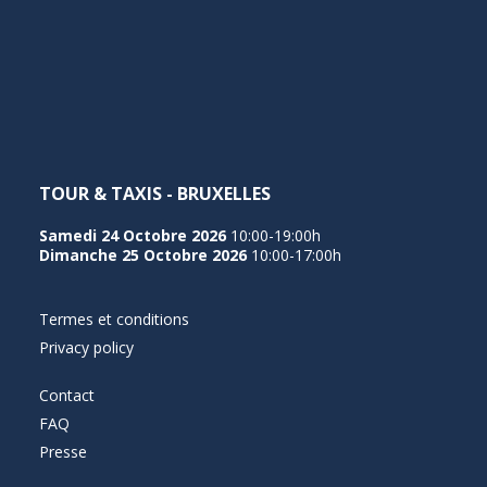
TOUR & TAXIS - BRUXELLES
Samedi 24 Octobre 2026
10:00-19:00h
Dimanche 25 Octobre 2026
10:00-17:00h
Termes et conditions
Privacy policy
Contact
FAQ
Presse