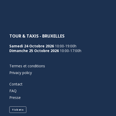
NEDERLANDS
TOUR & TAXIS - BRUXELLES
Samedi 24 Octobre 2026
10:00-19:00h
Dimanche 25 Octobre 2026
10:00-17:00h
Termes et conditions
Privacy policy
Contact
FAQ
Presse
Tickets