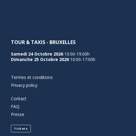
NEDERLANDS
TOUR & TAXIS - BRUXELLES
Samedi 24 Octobre 2026
10:00-19:00h
Dimanche 25 Octobre 2026
10:00-17:00h
Termes et conditions
Privacy policy
Contact
FAQ
Presse
Tickets