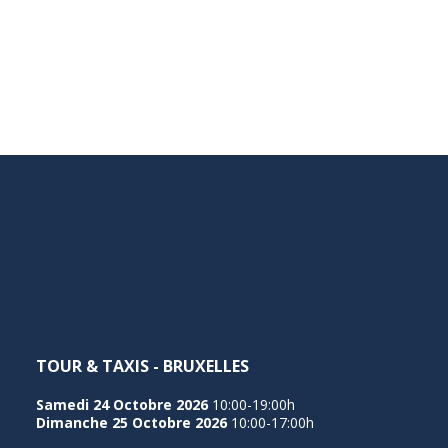
TOUR & TAXIS - BRUXELLES
Samedi 24 Octobre 2026
10:00-19:00h
Dimanche 25 Octobre 2026
10:00-17:00h