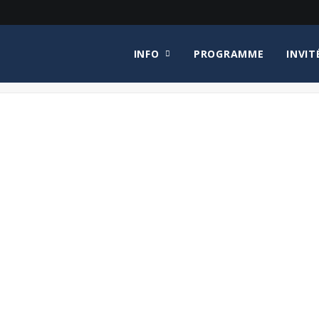
INFO
PROGRAMME
INVIT