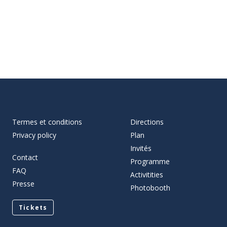
Termes et conditions
Directions
Privacy policy
Plan
Invités
Contact
Programme
FAQ
Activitities
Presse
Photobooth
Tickets