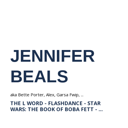
NEDERLANDS
JENNIFER
BEALS
aka Bette Porter, Alex, Garsa Fwip, ...
THE L WORD - FLASHDANCE - STAR
WARS: THE BOOK OF BOBA FETT - ...