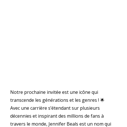
Notre prochaine invitée est une icône qui
transcende les générations et les genres ! 🌟
Avec une carrière s’étendant sur plusieurs
décennies et inspirant des millions de fans à
travers le monde, Jennifer Beals est un nom qui