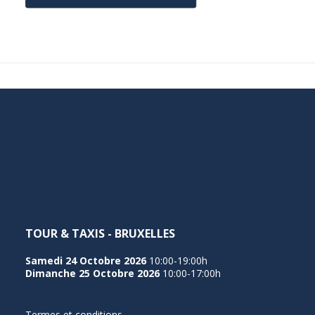
TOUR & TAXIS - BRUXELLES
Samedi 24 Octobre 2026
10:00-19:00h
Dimanche 25 Octobre 2026
10:00-17:00h
Termes et conditions