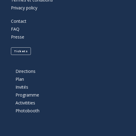
Privacy policy
Contact
FAQ
Presse
Tickets
Directions
Plan
Invités
Programme
Activitities
Photobooth