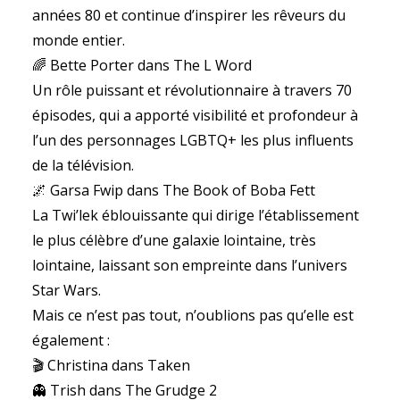
années 80 et continue d’inspirer les rêveurs du
monde entier.
🌈 Bette Porter dans The L Word
Un rôle puissant et révolutionnaire à travers 70
épisodes, qui a apporté visibilité et profondeur à
l’un des personnages LGBTQ+ les plus influents
de la télévision.
🌌 Garsa Fwip dans The Book of Boba Fett
La Twi’lek éblouissante qui dirige l’établissement
le plus célèbre d’une galaxie lointaine, très
lointaine, laissant son empreinte dans l’univers
Star Wars.
Mais ce n’est pas tout, n’oublions pas qu’elle est
également :
🎬 Christina dans Taken
👻 Trish dans The Grudge 2