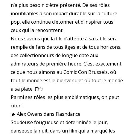
n’a plus besoin d’être présenté. De ses rôles
inoubliables à son impact durable sur la culture
pop, elle continue d’étonner et d’inspirer tous
ceux qui la rencontrent.
Nous savons que la file d’attente à sa table sera
remplie de fans de tous âges et de tous horizons,
des collectionneurs de longue date aux
admirateurs de première heure. C’est exactement
ce que nous aimons au Comic Con Brussels, où
tout le monde est le bienvenu et où tout le monde
a sa place. 💥✨
Parmi ses rôles les plus emblématiques, on peut
citer :
🔥 Alex Owens dans Flashdance
Soudeuse fougueuse et déterminée le jour,
danseuse la nuit, dans un film qui a marqué les