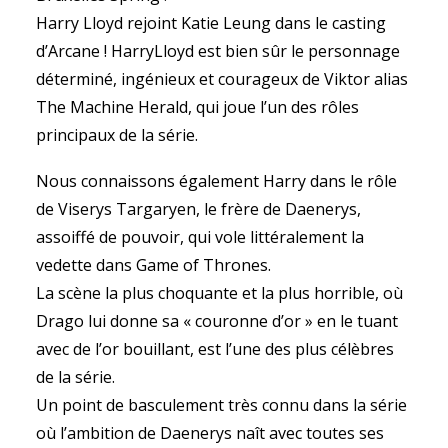
Harry Lloyd rejoint Katie Leung dans le casting
d’Arcane ! HarryLloyd est bien sûr le personnage
déterminé, ingénieux et courageux de Viktor alias
The Machine Herald, qui joue l’un des rôles
principaux de la série.
Nous connaissons également Harry dans le rôle
de Viserys Targaryen, le frère de Daenerys,
assoiffé de pouvoir, qui vole littéralement la
vedette dans Game of Thrones.
La scène la plus choquante et la plus horrible, où
Drago lui donne sa « couronne d’or » en le tuant
avec de l’or bouillant, est l’une des plus célèbres
de la série.
Un point de basculement très connu dans la série
où l’ambition de Daenerys naît avec toutes ses