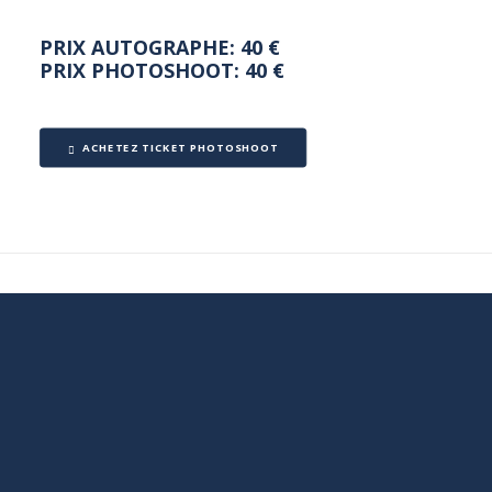
PRIX AUTOGRAPHE: 40 €
PRIX PHOTOSHOOT: 40 €
ACHETEZ TICKET PHOTOSHOOT