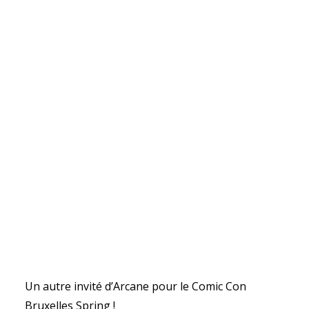
Un autre invité d’Arcane pour le Comic Con
Bruxelles Spring !