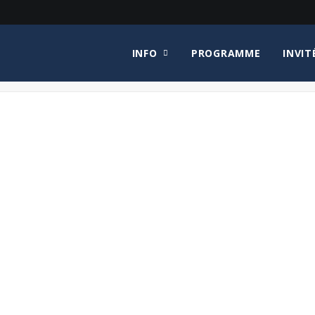
INFO
PROGRAMME
INVIT