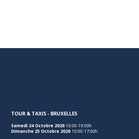
TOUR & TAXIS - BRUXELLES
Samedi 24 Octobre 2026
10:00-19:00h
Dimanche 25 Octobre 2026
10:00-17:00h