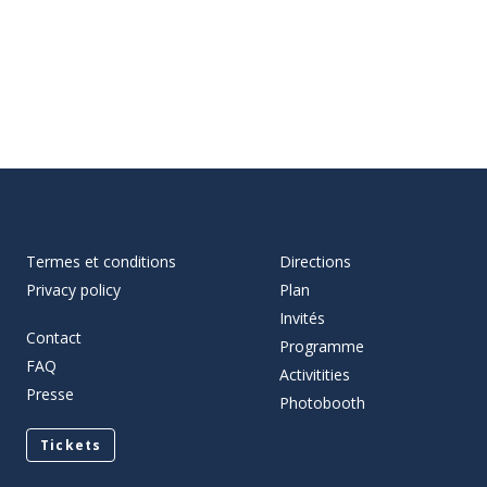
Termes et conditions
Directions
Privacy policy
Plan
Invités
Contact
Programme
FAQ
Activitities
Presse
Photobooth
Tickets