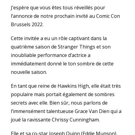
J’espère que vous êtes tous réveillés pour
l’annonce de notre prochain invité au Comic Con
Brussels 2022.
Cette invitée a eu un rôle captivant dans la
quatrième saison de Stranger Things et son
inoubliable performance d’actrice a
immédiatement donné le ton sombre de cette
nouvelle saison.
En tant que reine de Hawkins High, elle était très
populaire mais portait également de sombres
secrets avec elle. Bien sûr, nous parlons de
l’immensément talentueuse Grace Van Dien qui a
joué la ravissante Chrissy Cunningham.
Elle et sa co-star Joseph Quinn (Eddie Munson)