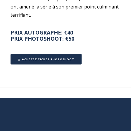
ont amené la série à son premier point culminant
terrifiant.
PRIX AUTOGRAPHE: €40
PRIX PHOTOSHOOT: €50
ACHETEZ TICKET PHOTOSHOOT