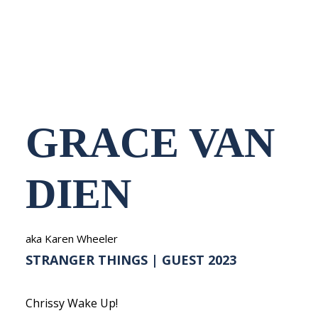
NEDERLANDS
GRACE VAN
DIEN
aka Karen Wheeler
STRANGER THINGS | GUEST 2023
Chrissy Wake Up!