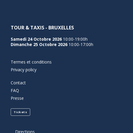
TOUR & TAXIS - BRUXELLES
Samedi 24 Octobre 2026
10:00-19:00h
Dimanche 25 Octobre 2026
10:00-17:00h
Termes et conditions
Privacy policy
Contact
FAQ
Presse
Tickets
Directions