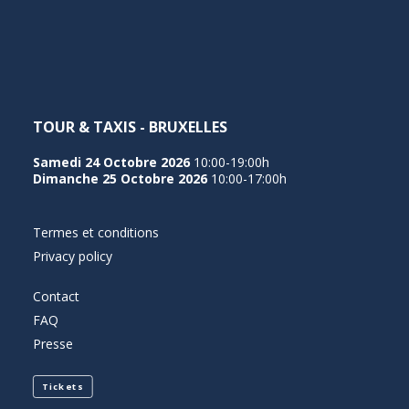
NEDERLANDS
TOUR & TAXIS - BRUXELLES
Samedi 24 Octobre 2026
10:00-19:00h
Dimanche 25 Octobre 2026
10:00-17:00h
Termes et conditions
Privacy policy
Contact
FAQ
Presse
Tickets