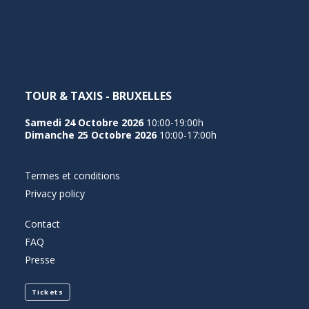
NEDERLANDS
TOUR & TAXIS - BRUXELLES
Samedi 24 Octobre 2026
10:00-19:00h
Dimanche 25 Octobre 2026
10:00-17:00h
Termes et conditions
Privacy policy
Contact
FAQ
Presse
Tickets