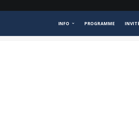
INFO
PROGRAMME
INVIT