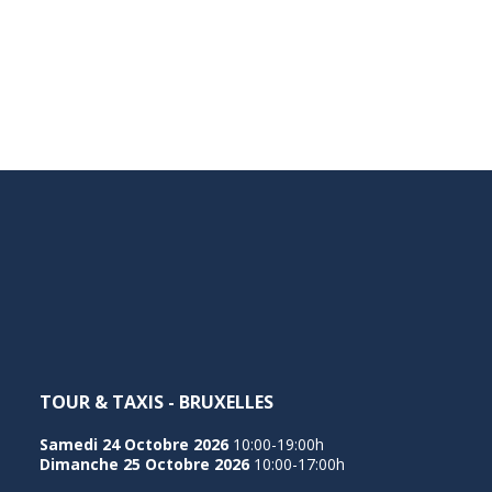
TOUR & TAXIS - BRUXELLES
Samedi 24 Octobre 2026
10:00-19:00h
Dimanche 25 Octobre 2026
10:00-17:00h