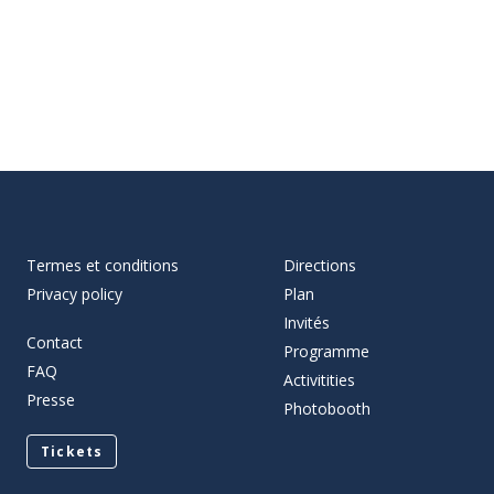
Termes et conditions
Directions
Privacy policy
Plan
Invités
Contact
Programme
FAQ
Activitities
Presse
Photobooth
Tickets