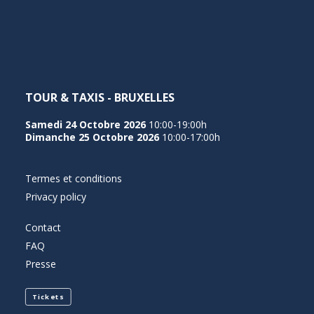
NEDERLANDS
TOUR & TAXIS - BRUXELLES
Samedi 24 Octobre 2026
10:00-19:00h
Dimanche 25 Octobre 2026
10:00-17:00h
Termes et conditions
Privacy policy
Contact
FAQ
Presse
Tickets