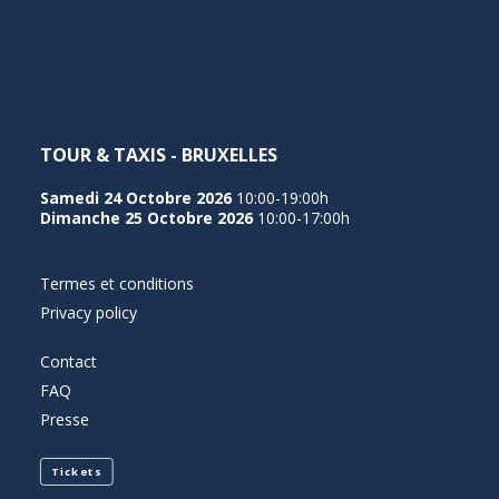
NEDERLANDS
TOUR & TAXIS - BRUXELLES
Samedi 24 Octobre 2026
10:00-19:00h
Dimanche 25 Octobre 2026
10:00-17:00h
Termes et conditions
Privacy policy
Contact
FAQ
Presse
Tickets