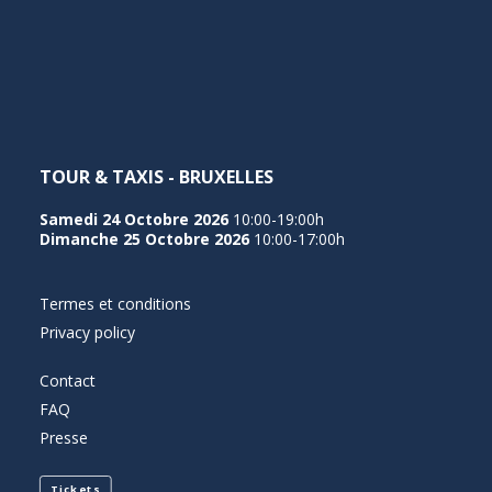
NEDERLANDS
TOUR & TAXIS - BRUXELLES
Samedi 24 Octobre 2026
10:00-19:00h
Dimanche 25 Octobre 2026
10:00-17:00h
Termes et conditions
Privacy policy
Contact
FAQ
Presse
Tickets