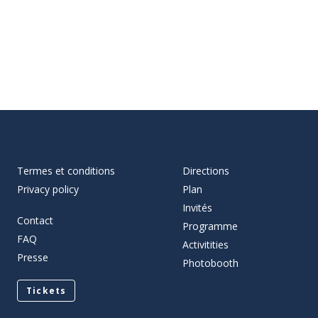
Termes et conditions
Directions
Privacy policy
Plan
Invités
Contact
Programme
FAQ
Activitities
Presse
Photobooth
Tickets