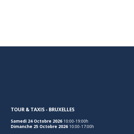
TOUR & TAXIS - BRUXELLES
Samedi 24 Octobre 2026
10:00-19:00h
Dimanche 25 Octobre 2026
10:00-17:00h