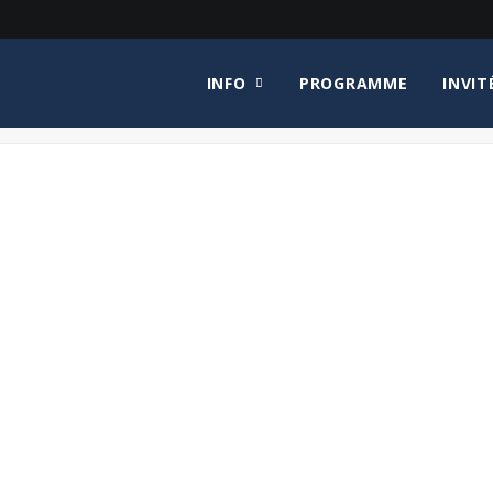
INFO
PROGRAMME
INVIT