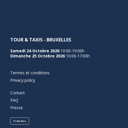
NEDERLANDS
TOUR & TAXIS - BRUXELLES
Samedi 24 Octobre 2026
10:00-19:00h
Dimanche 25 Octobre 2026
10:00-17:00h
Termes et conditions
Privacy policy
Contact
FAQ
Presse
Tickets