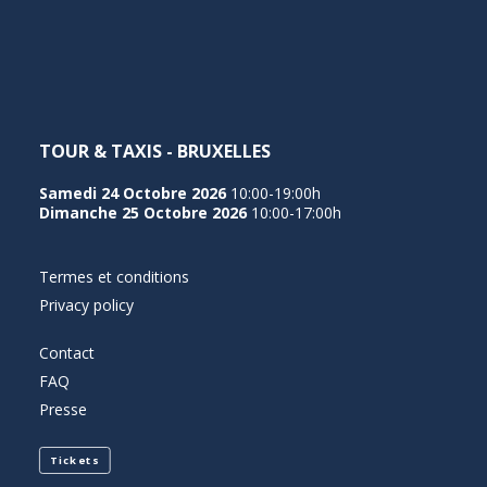
NEDERLANDS
TOUR & TAXIS - BRUXELLES
Samedi 24 Octobre 2026
10:00-19:00h
Dimanche 25 Octobre 2026
10:00-17:00h
Termes et conditions
Privacy policy
Contact
FAQ
Presse
Tickets