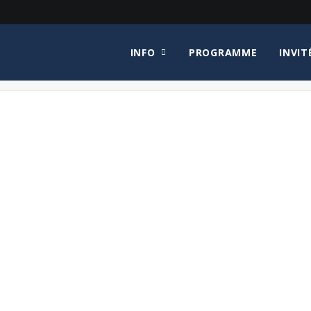
INFO
PROGRAMME
INVIT