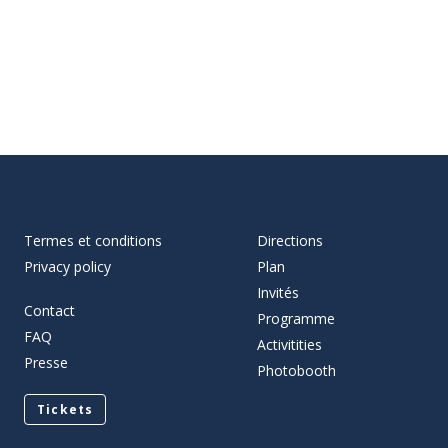
Termes et conditions
Directions
Privacy policy
Plan
Invités
Contact
Programme
FAQ
Activitities
Presse
Photobooth
Tickets