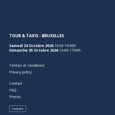
NEDERLANDS
TOUR & TAXIS - BRUXELLES
Samedi 24 Octobre 2026
10:00-19:00h
Dimanche 25 Octobre 2026
10:00-17:00h
Termes et conditions
Privacy policy
Contact
FAQ
Presse
Tickets