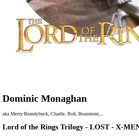
Dominic Monaghan
aka Merry Brandybuck, Charlie, Bolt, Beaumont,...
Lord of the Rings Trilogy - LOST - X-MEN 