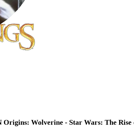
Origins: Wolverine - Star Wars: The Rise o