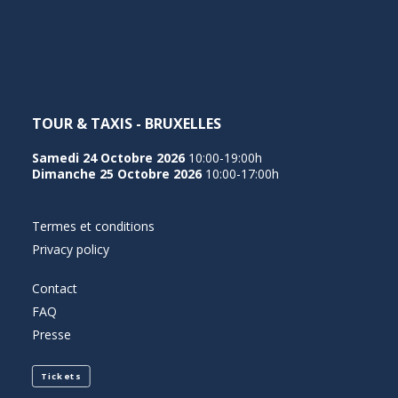
NEDERLANDS
TOUR & TAXIS - BRUXELLES
Samedi 24 Octobre 2026
10:00-19:00h
Dimanche 25 Octobre 2026
10:00-17:00h
Termes et conditions
Privacy policy
Contact
FAQ
Presse
Tickets