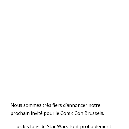
Nous sommes très fiers d’annoncer notre
prochain invité pour le Comic Con Brussels.
Tous les fans de Star Wars l’ont probablement