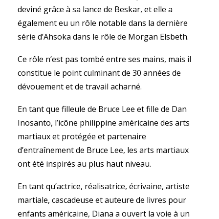
deviné grâce à sa lance de Beskar, et elle a
également eu un rôle notable dans la dernière
série d’Ahsoka dans le rôle de Morgan Elsbeth.
Ce rôle n’est pas tombé entre ses mains, mais il
constitue le point culminant de 30 années de
dévouement et de travail acharné.
En tant que filleule de Bruce Lee et fille de Dan
Inosanto, l’icône philippine américaine des arts
martiaux et protégée et partenaire
d’entraînement de Bruce Lee, les arts martiaux
ont été inspirés au plus haut niveau.
En tant qu’actrice, réalisatrice, écrivaine, artiste
martiale, cascadeuse et auteure de livres pour
enfants américaine, Diana a ouvert la voie à un