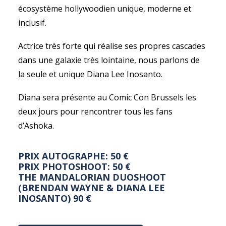
écosystème hollywoodien unique, moderne et
inclusif.
Actrice très forte qui réalise ses propres cascades
dans une galaxie très lointaine, nous parlons de
la seule et unique Diana Lee Inosanto.
Diana sera présente au Comic Con Brussels les
deux jours pour rencontrer tous les fans
d’Ashoka.
PRIX AUTOGRAPHE: 50 €
PRIX PHOTOSHOOT: 50 €
THE MANDALORIAN DUOSHOOT
(BRENDAN WAYNE & DIANA LEE
INOSANTO) 90 €