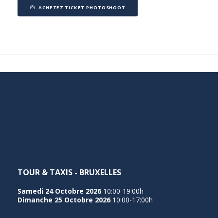
ACHETEZ TICKET PHOTOSHOOT
TOUR & TAXIS - BRUXELLES
Samedi 24 Octobre 2026
10:00-19:00h
Dimanche 25 Octobre 2026
10:00-17:00h