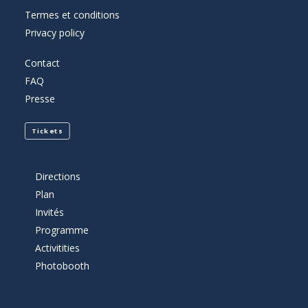
Termes et conditions
Privacy policy
Contact
FAQ
Presse
Tickets
Directions
Plan
Invités
Programme
Activitities
Photobooth