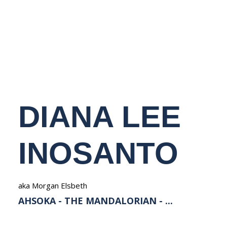
NEDERLANDS
DIANA LEE
INOSANTO
aka Morgan Elsbeth
AHSOKA - THE MANDALORIAN - ...